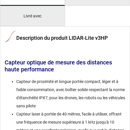
Livré avec
Description du produit LIDAR-Lite v3HP
Capteur optique de mesure des distances
haute performance
Capteur de proximité et longue portée compact, léger et à
faible consommation, avec boîtier solide respectant la norme
d'étanchéité IPX7, pour les drones, les robots ou les véhicules
sans pilote
Capteur laser à portée de 40 mètres, facile à utiliser, offrant
une fréquence de mesure supérieure à 1 kHz jusqu'à 10