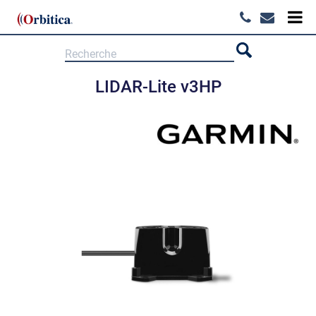
LIDAR-Lite v3HP