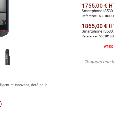
1755,00 € H
Smartphone IS530
Référence : 53010000
1865,00 € H
Smartphone IS530
Référence : 53010180
ATEX 
Toujours une l
ligent et innovant, doté de la