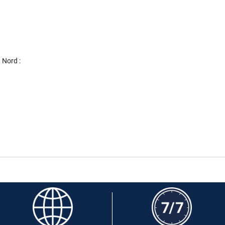
 Nord :