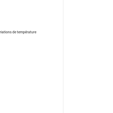
ariations de température