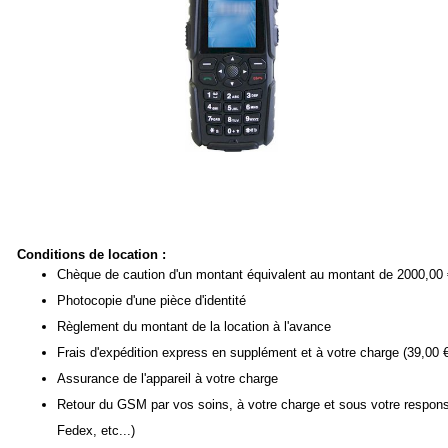
Conditions de location :
Chèque de caution d'un montant équivalent au montant de 2000,00 
Photocopie d'une pièce d'identité
Règlement du montant de la location à l'avance
Frais d'expédition express en supplément et à votre charge (39,00
Assurance de l'appareil à votre charge
Retour du GSM par vos soins, à votre charge et sous votre respon
Fedex, etc...)