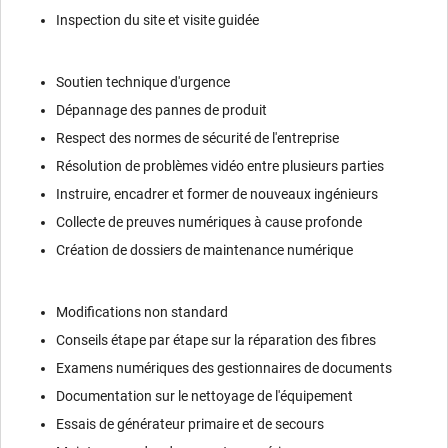
Inspection du site et visite guidée
Soutien technique d'urgence
Dépannage des pannes de produit
Respect des normes de sécurité de l'entreprise
Résolution de problèmes vidéo entre plusieurs parties
Instruire, encadrer et former de nouveaux ingénieurs
Collecte de preuves numériques à cause profonde
Création de dossiers de maintenance numérique
Modifications non standard
Conseils étape par étape sur la réparation des fibres
Examens numériques des gestionnaires de documents
Documentation sur le nettoyage de l'équipement
Essais de générateur primaire et de secours