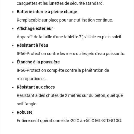
casquettes et les lunettes de sécurité standard.
Batterie interne à pleine charge
Remplaçable sur place pour une utilisation continue.
Affichage extérieur
Apparaît de la taille d'une tablette 7", visible en plein soleil.
Résistant à l'eau
IP66-Protection contre les mers ou les jets d'eau puissants.
Étanche à la poussière
IP66-Protection complète contre la pénétration de
microparticules.
Résistant aux chocs
Résistant à des chutes de 2 mètres sur du béton, quel que
soit l'angle.
Robuste
Entièrement opérationnel de -20 C à +50 C ML-STD-810G.