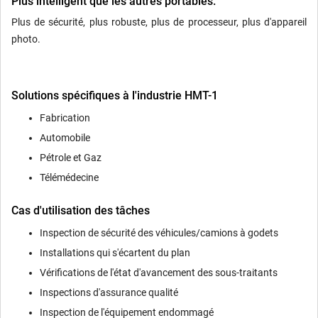
Plus intelligent que les autres portables.
Plus de sécurité, plus robuste, plus de processeur, plus d'appareil
photo.
Solutions spécifiques à l'industrie HMT-1
Fabrication
Automobile
Pétrole et Gaz
Télémédecine
Cas d'utilisation des tâches
Inspection de sécurité des véhicules/camions à godets
Installations qui s'écartent du plan
Vérifications de l'état d'avancement des sous-traitants
Inspections d'assurance qualité
Inspection de l'équipement endommagé