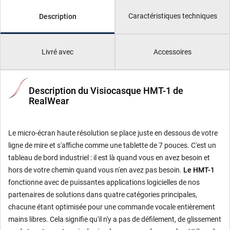
Caractéristiques techniques
Description
Livré avec
Accessoires
Description du Visiocasque HMT-1 de
RealWear
Le micro-écran haute résolution se place juste en dessous de votre
ligne de mire et s'affiche comme une tablette de 7 pouces. C'est un
tableau de bord industriel : il est là quand vous en avez besoin et
hors de votre chemin quand vous n'en avez pas besoin.
Le HMT-1
fonctionne avec de puissantes applications logicielles de nos
partenaires de solutions dans quatre catégories principales,
chacune étant optimisée pour une commande vocale entièrement
mains libres. Cela signifie qu'il n'y a pas de défilement, de glissement