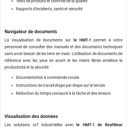
Tests de produits et contrôle de la qualité
Rapports d'incidents, santé et sécurité
Navigateur de documents
La visualisation de documents sur
le HMT-1
permet à votre
personnel de consulter des manuels et des documents techniques
sans avoir besoin de les tenir en main. L'utilisation de documents de
référence avec les yeux en avant et les mains libres améliore la
productivité et la sécurité.
Documentation à commande vocale
Instructions de travail étape par étape sur le terrain
Réduction du temps consacré à la tâche et des erreurs
Visualisation des données
Les solutions IoT industrielles avec
le HMT-1 de RealWear