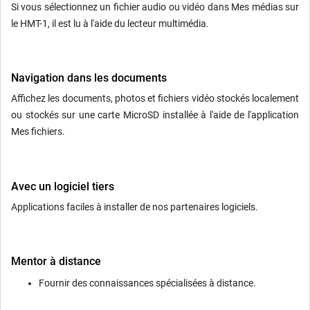
Si vous sélectionnez un fichier audio ou vidéo dans Mes médias sur
le HMT-1, il est lu à l'aide du lecteur multimédia.
Navigation dans les documents
Affichez les documents, photos et fichiers vidéo stockés localement
ou stockés sur une carte MicroSD installée à l'aide de l'application
Mes fichiers.
Avec un logiciel tiers
Applications faciles à installer de nos partenaires logiciels.
Mentor à distance
Fournir des connaissances spécialisées à distance.