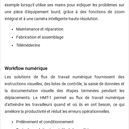
exemple lorsqu'il utilise ses mains pour indiquer les problèmes sur
une pièce d'équipement lourd, grâce à des fonctions de zoom
intégral et à une caméra intelligente haute résolution.
Maintenance et réparation
Fabrication et assemblage
Télémédecine
Workflow numérique
Les solutions de flux de travail numérique fournissent des
instructions visuelles, des listes de contrôle, la saisie de données et
la documentation visuelle des étapes terminées pendant les
déplacements. Le HMT-1 permet au flux de travail numérique
d'atteindre les travailleurs quand et où ils en ont besoin, ce qui
améliore la productivité et réduit les erreurs opérationnelles.
Prélèvement et conditionnement