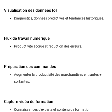
Visualisation des données IoT
Diagnostics, données prédictives et tendances historiques.
Flux de travail numérique
Productivité accrue et réduction des erreurs.
Préparation des commandes
Augmenter la productivité des marchandises entrantes +
sortantes.
Capture vidéo de formation
Connaissances d'experts et contenu de formation