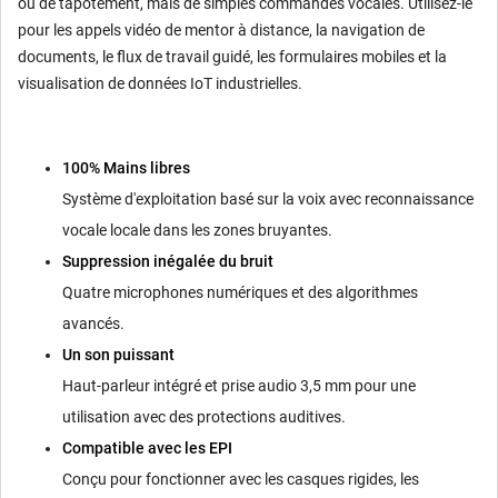
ou de tapotement, mais de simples commandes vocales. Utilisez-le
pour les appels vidéo de mentor à distance, la navigation de
documents, le flux de travail guidé, les formulaires mobiles et la
visualisation de données IoT industrielles.
100% Mains libres
Système d'exploitation basé sur la voix avec reconnaissance
vocale locale dans les zones bruyantes.
Suppression inégalée du bruit
Quatre microphones numériques et des algorithmes
avancés.
Un son puissant
Haut-parleur intégré et prise audio 3,5 mm pour une
utilisation avec des protections auditives.
Compatible avec les EPI
Conçu pour fonctionner avec les casques rigides, les