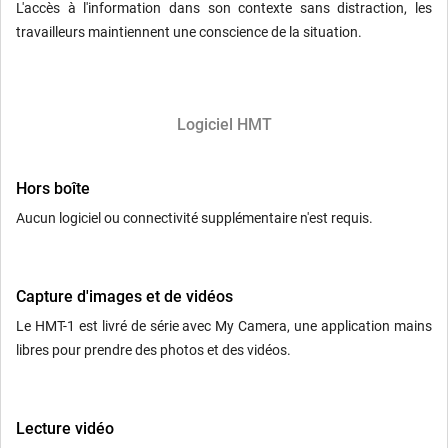
L'accès à l'information dans son contexte sans distraction, les
travailleurs maintiennent une conscience de la situation.
Logiciel HMT
Hors boîte
Aucun logiciel ou connectivité supplémentaire n'est requis.
Capture d'images et de vidéos
Le HMT-1 est livré de série avec My Camera, une application mains
libres pour prendre des photos et des vidéos.
Lecture vidéo