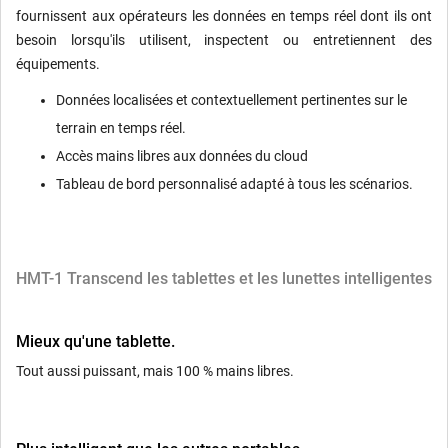
fournissent aux opérateurs les données en temps réel dont ils ont
besoin lorsqu'ils utilisent, inspectent ou entretiennent des
équipements.
Données localisées et contextuellement pertinentes sur le
terrain en temps réel.
Accès mains libres aux données du cloud
Tableau de bord personnalisé adapté à tous les scénarios.
HMT-1 Transcend les tablettes et les lunettes intelligentes
Mieux qu'une tablette.
Tout aussi puissant, mais 100 % mains libres.