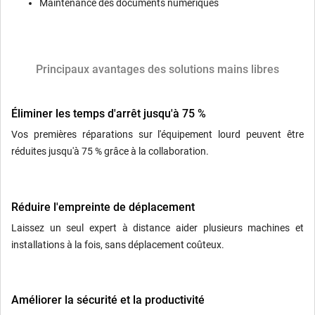
Maintenance des documents numériques
Principaux avantages des solutions mains libres
Éliminer les temps d'arrêt jusqu'à 75 %
Vos premières réparations sur l'équipement lourd peuvent être
réduites jusqu'à 75 % grâce à la collaboration.
Réduire l'empreinte de déplacement
Laissez un seul expert à distance aider plusieurs machines et
installations à la fois, sans déplacement coûteux.
Améliorer la sécurité et la productivité