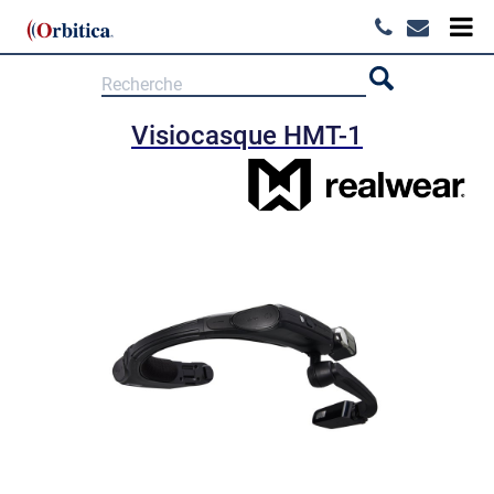
Visiocasque HMT-1