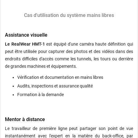
Cas d'utilisation du système mains libres
Assistance visuelle
Le RealWear HMT-1
est équipé d'une caméra haute définition qui
peut être utilisée pour capturer des photos et des vidéos dans des
endroits difficiles d'accès comme les tunnels, les tours ou derrière
de grandes machines et équipements.
Vérification et documentation en mains libres
Audits, inspections et assurance qualité
Formation à la demande
Mentor à distance
Le travailleur de première ligne peut partager son point de vue
instantanément avec l'expert en la matière du back-office, par