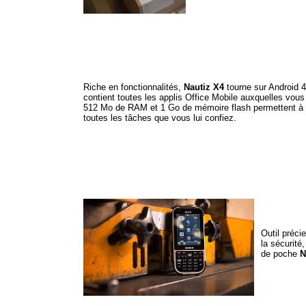
Riche en fonctionnalités,
Nautiz X4
tourne sur Android 
contient toutes les applis Office Mobile auxquelles vou
512 Mo de RAM et 1 Go de mémoire flash permettent à ce
toutes les tâches que vous lui confiez.
Outil précie
la sécurité
de poche
N