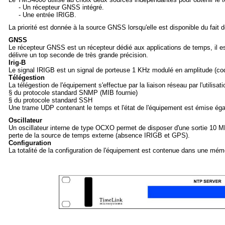
- Un récepteur GNSS intégré.
- Une entrée IRIGB.
La priorité est donnée à la source GNSS lorsqu'elle est disponible du fait 
GNSS
Le récepteur GNSS est un récepteur dédié aux applications de temps, il est
délivre un top seconde de très grande précision.
Irig-B
Le signal IRIGB est un signal de porteuse 1 KHz modulé en amplitude (co
Télégestion
La télégestion de l'équipement s'effectue par la liaison réseau par l'utilisati
§ du protocole standard SNMP (MIB fournie)
§ du protocole standard SSH
Une trame UDP contenant le temps et l'état de l'équipement est émise é
Oscillateur
Un oscillateur interne de type OCXO permet de disposer d'une sortie 10 MH
perte de la source de temps externe (absence IRIGB et GPS).
Configuration
La totalité de la configuration de l'équipement est contenue dans une m