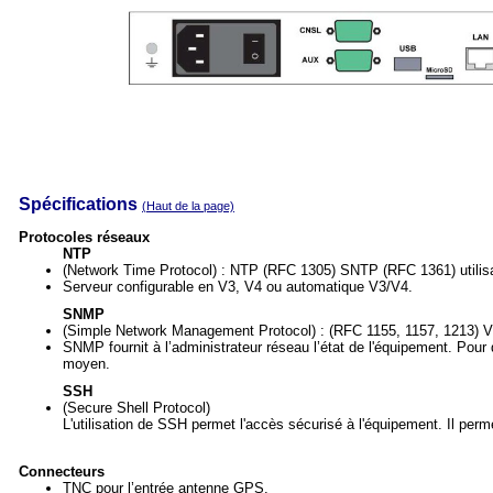
Spécifications
(Haut de la page)
Protocoles réseaux
NTP
(Network Time Protocol) : NTP (RFC 1305) SNTP (RFC 1361) utilis
Serveur configurable en V3, V4 ou automatique V3/V4.
SNMP
(Simple Network Management Protocol) : (RFC 1155, 1157, 1213) 
SNMP fournit à l’administrateur réseau l’état de l'équipement. Pour 
moyen.
SSH
(Secure Shell Protocol)
L'utilisation de SSH permet l'accès sécurisé à l'équipement. Il perm
Connecteurs
TNC pour l’entrée antenne GPS.