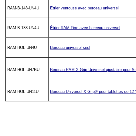
RAM-B-148-UN4U
Etrier ventouse avec berceau universel
RAM-B-138-UN4U
Étrier RAM Fixe avec berceau universel
RAM-HOL-UN4U
Berceau universel seul
RAM-HOL-UN7BU
Berceau RAM X-Grip Universel ajustable pour 
RAM-HOL-UN11U
Berceau Universel X-Grip® pour tablettes de 12 