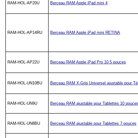
RAM-HOL-AP20U
Berceau RAM Apple iPad mini 4
RAM-HOL-AP14RU
Berceau RAM Apple iPad mini RETINA
RAM-HOL-AP22U
Berceau RAM Apple iPad Pro 10.5 pouces
RAM-HOL-UN10BU
Berceau RAM X-Grip Universel ajustable pour T
RAM-HOL-UN9U
Berceau RAM ajustable pour Tablettes 10 pouces
RAM-HOL-UN8BU
Berceau RAM ajustable pour Tablettes 7 pouces