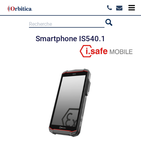
Smartphone IS540.1