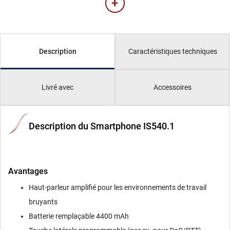
Caractéristiques techniques
Description
Livré avec
Accessoires
Description du Smartphone IS540.1
Avantages
Haut-parleur amplifié pour les environnements de travail
bruyants
Batterie remplaçable 4400 mAh