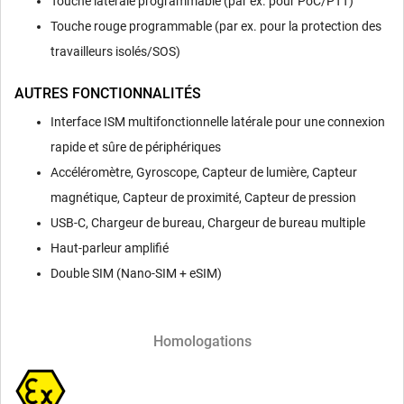
Touche latérale programmable (par ex. pour PoC/PTT)
Touche rouge programmable (par ex. pour la protection des
travailleurs isolés/SOS)
AUTRES FONCTIONNALITÉS
Interface ISM multifonctionnelle latérale pour une connexion
rapide et sûre de périphériques
Accéléromètre, Gyroscope, Capteur de lumière, Capteur
magnétique, Capteur de proximité, Capteur de pression
USB-C, Chargeur de bureau, Chargeur de bureau multiple
Haut-parleur amplifié
Double SIM (Nano-SIM + eSIM)
Homologations