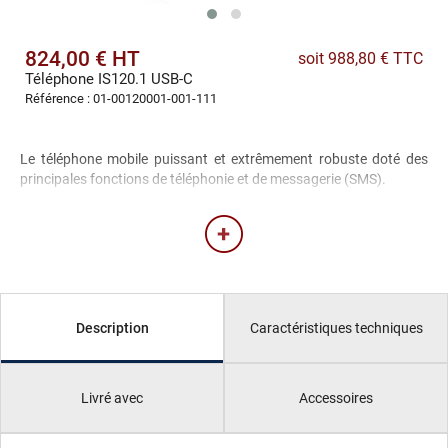
824,00 € HT
soit 988,80 € TTC
Téléphone IS120.1 USB-C
Référence : 01-00120001-001-111
Le téléphone mobile puissant et extrêmement robuste doté des
principales fonctions de téléphonie et de messagerie (SMS).
Caractéristiques techniques
Description
Livré avec
Accessoires