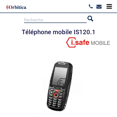
Téléphone mobile IS120.1