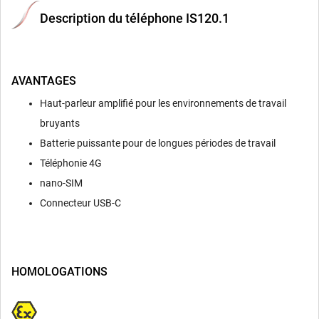
Description du téléphone IS120.1
AVANTAGES
Haut-parleur amplifié pour les environnements de travail
bruyants
Batterie puissante pour de longues périodes de travail
Téléphonie 4G
nano-SIM
Connecteur USB-C
HOMOLOGATIONS